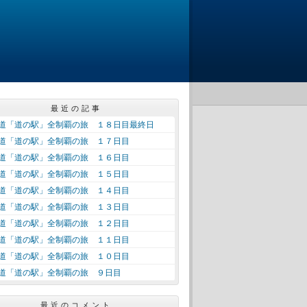
最近の記事
道「道の駅」全制覇の旅 １８日目最終日
道「道の駅」全制覇の旅 １７日目
道「道の駅」全制覇の旅 １６日目
道「道の駅」全制覇の旅 １５日目
道「道の駅」全制覇の旅 １４日目
道「道の駅」全制覇の旅 １３日目
道「道の駅」全制覇の旅 １２日目
道「道の駅」全制覇の旅 １１日目
道「道の駅」全制覇の旅 １０日目
道「道の駅」全制覇の旅 ９日目
最近のコメント