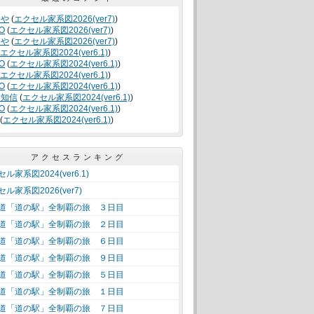
くや
(
エクセル家系図2026(ver7)
)
O
(
エクセル家系図2026(ver7)
)
くや
(
エクセル家系図2026(ver7)
)
エクセル家系図2024(ver6.1)
)
O
(
エクセル家系図2024(ver6.1)
)
エクセル家系図2024(ver6.1)
)
O
(
エクセル家系図2024(ver6.1)
)
竹知信
(
エクセル家系図2024(ver6.1)
)
O
(
エクセル家系図2024(ver6.1)
)
(
エクセル家系図2024(ver6.1)
)
アクセスランキング
ル家系図2024(ver6.1)
ル家系図2026(ver7)
道「道の駅」全制覇の旅 ３日目
道「道の駅」全制覇の旅 ２日目
道「道の駅」全制覇の旅 ６日目
道「道の駅」全制覇の旅 ９日目
道「道の駅」全制覇の旅 ５日目
道「道の駅」全制覇の旅 １日目
道「道の駅」全制覇の旅 ７日目