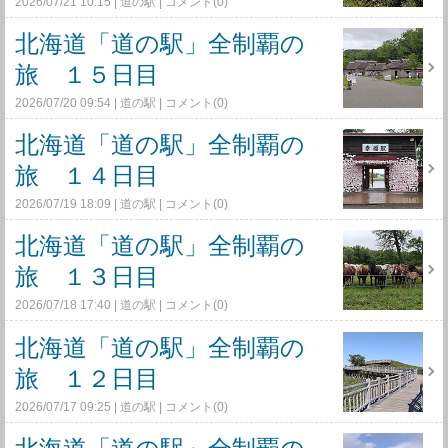
2026/07/21 10:15
道の駅
コメント(0)
北海道「道の駅」全制覇の
旅 １５日目
2026/07/20 09:54
道の駅
コメント(0)
北海道「道の駅」全制覇の
旅 １４日目
2026/07/19 18:09
道の駅
コメント(0)
北海道「道の駅」全制覇の
旅 １３日目
2026/07/18 17:40
道の駅
コメント(0)
北海道「道の駅」全制覇の
旅 １２日目
2026/07/17 09:25
道の駅
コメント(0)