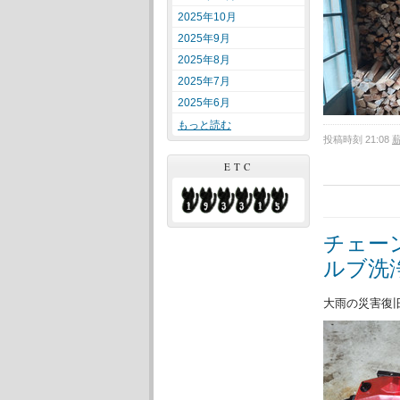
2025年10月
2025年9月
2025年8月
2025年7月
2025年6月
もっと読む
投稿時刻 21:08
ETC
チェー
ルブ洗
大雨の災害復