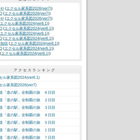
くや
(
エクセル家系図2026(ver7)
)
O
(
エクセル家系図2026(ver7)
)
くや
(
エクセル家系図2026(ver7)
)
エクセル家系図2024(ver6.1)
)
O
(
エクセル家系図2024(ver6.1)
)
エクセル家系図2024(ver6.1)
)
O
(
エクセル家系図2024(ver6.1)
)
竹知信
(
エクセル家系図2024(ver6.1)
)
O
(
エクセル家系図2024(ver6.1)
)
(
エクセル家系図2024(ver6.1)
)
アクセスランキング
ル家系図2024(ver6.1)
ル家系図2026(ver7)
道「道の駅」全制覇の旅 ６日目
道「道の駅」全制覇の旅 ２日目
道「道の駅」全制覇の旅 ３日目
道「道の駅」全制覇の旅 ９日目
道「道の駅」全制覇の旅 ５日目
道「道の駅」全制覇の旅 １日目
道「道の駅」全制覇の旅 ７日目