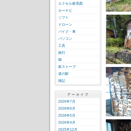
エクセル家系図
カーナビ
ソフト
ドローン
バイク・車
パソコン
工具
旅行
猫
薪ストーブ
道の駅
雑記
アーカイブ
2026年7月
2026年6月
2026年5月
2026年4月
2025年12月