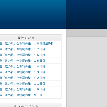
最近の記事
道「道の駅」全制覇の旅 １８日目最終日
道「道の駅」全制覇の旅 １７日目
道「道の駅」全制覇の旅 １６日目
道「道の駅」全制覇の旅 １５日目
道「道の駅」全制覇の旅 １４日目
道「道の駅」全制覇の旅 １３日目
道「道の駅」全制覇の旅 １２日目
道「道の駅」全制覇の旅 １１日目
道「道の駅」全制覇の旅 １０日目
道「道の駅」全制覇の旅 ９日目
最近のコメント