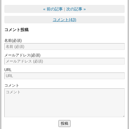
«
前の記事
次の記事
»
コメント(43)
コメント投稿
名前
(必須)
メールアドレス
(必須)
URL
コメント