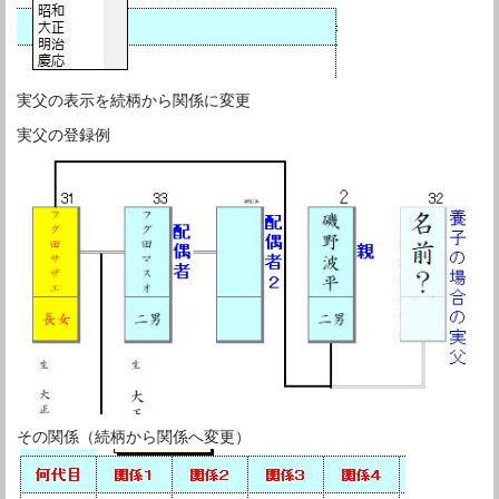
実父の表示を続柄から関係に変更
実父の登録例
その関係（続柄から関係へ変更）