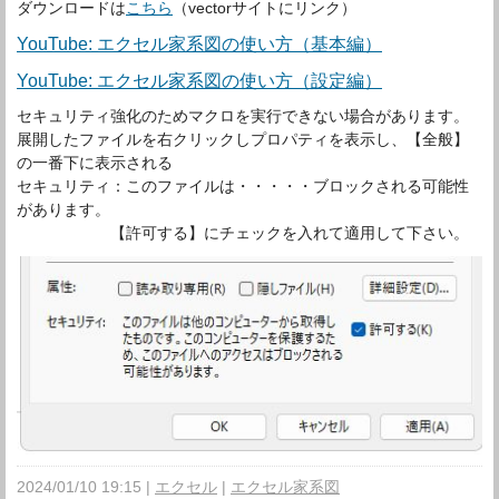
ダウンロードは
こちら
（vectorサイトにリンク）
YouTube: エクセル家系図の使い方（基本編）
YouTube: エクセル家系図の使い方（設定編）
セキュリティ強化のためマクロを実行できない場合があります。
展開したファイルを右クリックしプロパティを表示し、【全般】
の一番下に表示される
セキュリティ：このファイルは・・・・・ブロックされる可能性
があります。
【許可する】にチェックを入れて適用して下さい。
2024/01/10 19:15
エクセル
エクセル家系図