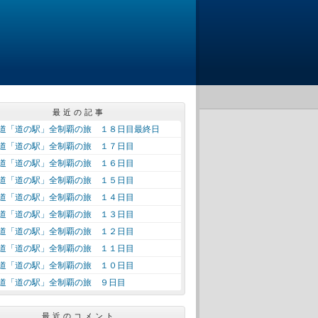
最近の記事
道「道の駅」全制覇の旅 １８日目最終日
道「道の駅」全制覇の旅 １７日目
道「道の駅」全制覇の旅 １６日目
道「道の駅」全制覇の旅 １５日目
道「道の駅」全制覇の旅 １４日目
道「道の駅」全制覇の旅 １３日目
道「道の駅」全制覇の旅 １２日目
道「道の駅」全制覇の旅 １１日目
道「道の駅」全制覇の旅 １０日目
道「道の駅」全制覇の旅 ９日目
最近のコメント