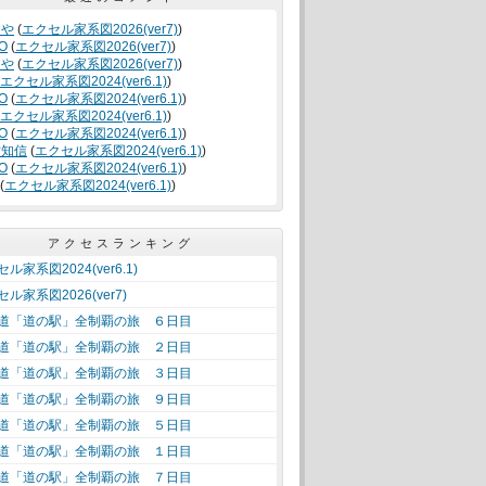
くや
(
エクセル家系図2026(ver7)
)
O
(
エクセル家系図2026(ver7)
)
くや
(
エクセル家系図2026(ver7)
)
エクセル家系図2024(ver6.1)
)
O
(
エクセル家系図2024(ver6.1)
)
エクセル家系図2024(ver6.1)
)
O
(
エクセル家系図2024(ver6.1)
)
竹知信
(
エクセル家系図2024(ver6.1)
)
O
(
エクセル家系図2024(ver6.1)
)
(
エクセル家系図2024(ver6.1)
)
アクセスランキング
ル家系図2024(ver6.1)
ル家系図2026(ver7)
道「道の駅」全制覇の旅 ６日目
道「道の駅」全制覇の旅 ２日目
道「道の駅」全制覇の旅 ３日目
道「道の駅」全制覇の旅 ９日目
道「道の駅」全制覇の旅 ５日目
道「道の駅」全制覇の旅 １日目
道「道の駅」全制覇の旅 ７日目