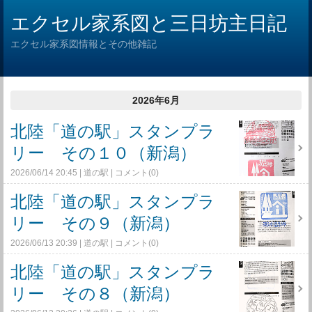
エクセル家系図と三日坊主日記
エクセル家系図情報とその他雑記
2026年6月
北陸「道の駅」スタンプラ
リー その１０（新潟）
2026/06/14 20:45
道の駅
コメント(0)
北陸「道の駅」スタンプラ
リー その９（新潟）
2026/06/13 20:39
道の駅
コメント(0)
北陸「道の駅」スタンプラ
リー その８（新潟）