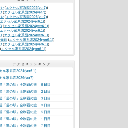
くや
(
エクセル家系図2026(ver7)
)
O
(
エクセル家系図2026(ver7)
)
くや
(
エクセル家系図2026(ver7)
)
エクセル家系図2024(ver6.1)
)
O
(
エクセル家系図2024(ver6.1)
)
エクセル家系図2024(ver6.1)
)
O
(
エクセル家系図2024(ver6.1)
)
竹知信
(
エクセル家系図2024(ver6.1)
)
O
(
エクセル家系図2024(ver6.1)
)
(
エクセル家系図2024(ver6.1)
)
アクセスランキング
ル家系図2024(ver6.1)
ル家系図2026(ver7)
道「道の駅」全制覇の旅 ６日目
道「道の駅」全制覇の旅 ２日目
道「道の駅」全制覇の旅 ３日目
道「道の駅」全制覇の旅 ９日目
道「道の駅」全制覇の旅 ５日目
道「道の駅」全制覇の旅 １日目
道「道の駅」全制覇の旅 ７日目