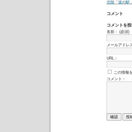
北陸「道の駅
コメント
コメントを投
名前：
(必須)
メールアドレ
URL：
この情報
コメント：