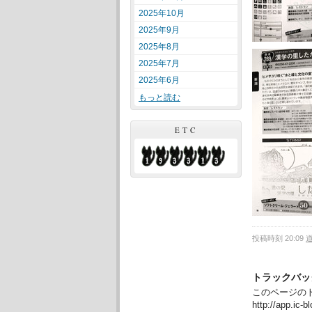
2025年10月
2025年9月
2025年8月
2025年7月
2025年6月
もっと読む
ETC
投稿時刻 20:09
トラックバッ
このページのト
http://app.ic-