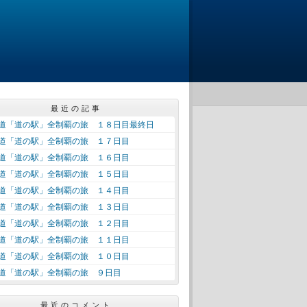
最近の記事
道「道の駅」全制覇の旅 １８日目最終日
道「道の駅」全制覇の旅 １７日目
道「道の駅」全制覇の旅 １６日目
道「道の駅」全制覇の旅 １５日目
道「道の駅」全制覇の旅 １４日目
道「道の駅」全制覇の旅 １３日目
道「道の駅」全制覇の旅 １２日目
道「道の駅」全制覇の旅 １１日目
道「道の駅」全制覇の旅 １０日目
道「道の駅」全制覇の旅 ９日目
最近のコメント