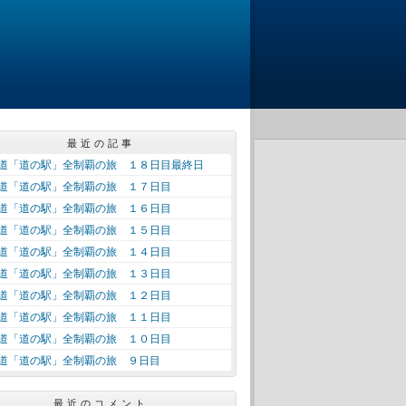
最近の記事
道「道の駅」全制覇の旅 １８日目最終日
道「道の駅」全制覇の旅 １７日目
道「道の駅」全制覇の旅 １６日目
道「道の駅」全制覇の旅 １５日目
道「道の駅」全制覇の旅 １４日目
道「道の駅」全制覇の旅 １３日目
道「道の駅」全制覇の旅 １２日目
道「道の駅」全制覇の旅 １１日目
道「道の駅」全制覇の旅 １０日目
道「道の駅」全制覇の旅 ９日目
最近のコメント