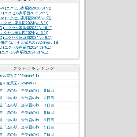
くや
(
エクセル家系図2026(ver7)
)
O
(
エクセル家系図2026(ver7)
)
くや
(
エクセル家系図2026(ver7)
)
エクセル家系図2024(ver6.1)
)
O
(
エクセル家系図2024(ver6.1)
)
エクセル家系図2024(ver6.1)
)
O
(
エクセル家系図2024(ver6.1)
)
竹知信
(
エクセル家系図2024(ver6.1)
)
O
(
エクセル家系図2024(ver6.1)
)
(
エクセル家系図2024(ver6.1)
)
アクセスランキング
ル家系図2024(ver6.1)
ル家系図2026(ver7)
道「道の駅」全制覇の旅 ６日目
道「道の駅」全制覇の旅 ２日目
道「道の駅」全制覇の旅 ３日目
道「道の駅」全制覇の旅 ９日目
道「道の駅」全制覇の旅 ５日目
道「道の駅」全制覇の旅 １日目
道「道の駅」全制覇の旅 ７日目