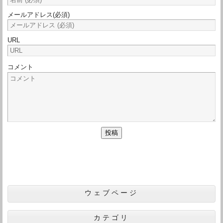
メールアドレス
(必須)
URL
コメント
ウェブページ
カテゴリ