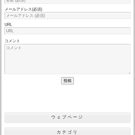
メールアドレス
(必須)
URL
コメント
ウェブページ
カテゴリ