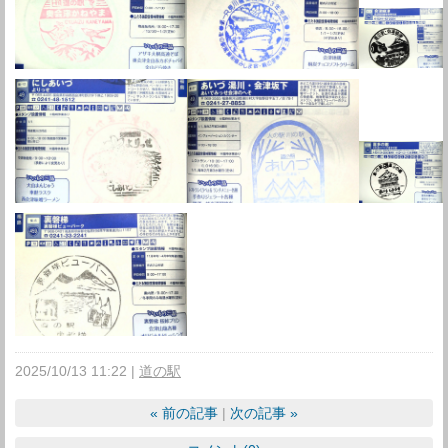
2025/10/13 11:22
道の駅
«
前の記事
次の記事
»