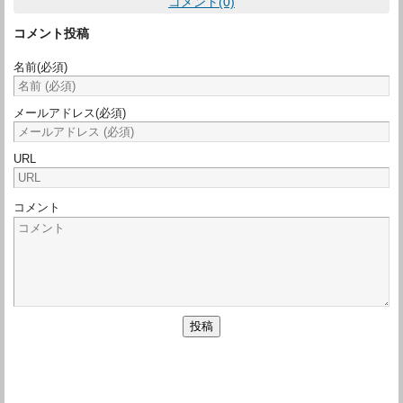
コメント(0)
コメント投稿
名前
(必須)
メールアドレス
(必須)
URL
コメント