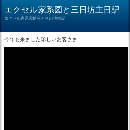
エクセル家系図と三日坊主日記
エクセル家系図情報とその他雑記
今年も来ました珍しいお客さま