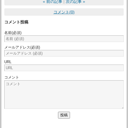
«
前の記事
次の記事
»
コメント(0)
コメント投稿
名前
(必須)
メールアドレス
(必須)
URL
コメント