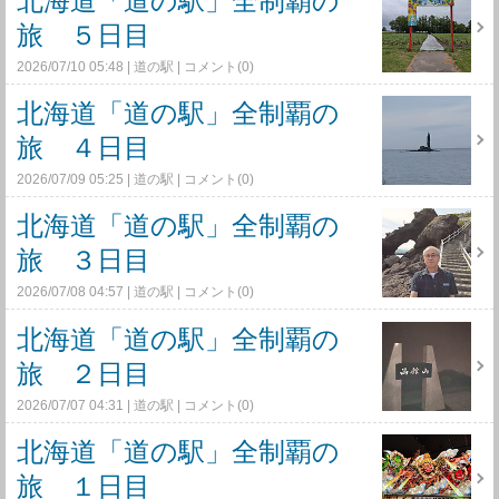
北海道「道の駅」全制覇の
旅 ５日目
2026/07/10 05:48
道の駅
コメント(0)
北海道「道の駅」全制覇の
旅 ４日目
2026/07/09 05:25
道の駅
コメント(0)
北海道「道の駅」全制覇の
旅 ３日目
2026/07/08 04:57
道の駅
コメント(0)
北海道「道の駅」全制覇の
旅 ２日目
2026/07/07 04:31
道の駅
コメント(0)
北海道「道の駅」全制覇の
旅 １日目